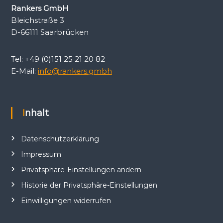
Rankers GmbH
Bleichstraße 3
D-66111 Saarbrücken
Tel: +49 (0)151 25 21 20 82
E-Mail:
info@rankers.gmbh
Inhalt
Datenschutzerklärung
Impressum
Privatsphäre-Einstellungen ändern
Historie der Privatsphäre-Einstellungen
Einwilligungen widerrufen