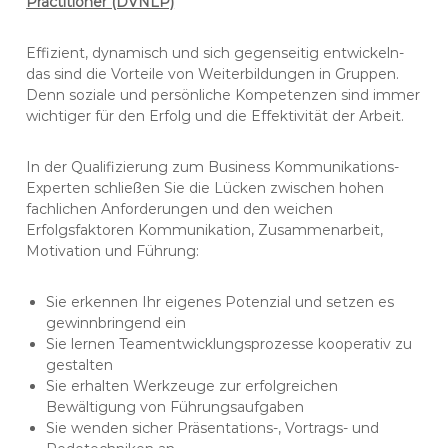
Practitioner (DVNLP)
Effizient, dynamisch und sich gegenseitig entwickeln-
das sind die Vorteile von Weiterbildungen in Gruppen.
Denn soziale und persönliche Kompetenzen sind immer
wichtiger für den Erfolg und die Effektivität der Arbeit.
In der Qualifizierung zum Business Kommunikations-
Experten schließen Sie die Lücken zwischen hohen
fachlichen Anforderungen und den weichen
Erfolgsfaktoren Kommunikation, Zusammenarbeit,
Motivation und Führung:
Sie erkennen Ihr eigenes Potenzial und setzen es
gewinnbringend ein
Sie lernen Teamentwicklungsprozesse kooperativ zu
gestalten
Sie erhalten Werkzeuge zur erfolgreichen
Bewältigung von Führungsaufgaben
Sie wenden sicher Präsentations-, Vortrags- und