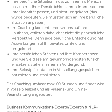
Ihre berufliche Situation muss zu Ihnen als Mensch
passen mit Ihrer Persönlichkeit, Ihren Interessen und
Ihrer Identität passen, und nicht umgekehrt (das
würde bedeuten, Sie müssten sich an Ihre berufliche
Situation anpassen).
Im Coaching konzentrieren wir uns auf Ihre
Laufbahn, verlieren dabei aber nicht die ganzheitliche
Perspektive. Denn jede berufliche Entscheidung hat
Auswirkungen auf Ihr privates Umfeld und
umgekehrt.
Ihre persönlichen Stärken und Ihre Kompetenzen,
und wie Sie diese am gewinnbringendsten für sich
einsetzen, stehen immer im Vordergrund.
Ihre Selbstpräsentation in Vorstellungsgesprächen
optimieren und stabilisieren.
Das Coaching umfasst max. 60 Stunden und findet wird
in Vollzeit/Teilzeit und als Präsenz- und Online-
Veranstaltung angeboten.
Business Kommunikations-Experte/Expertin & NLP-