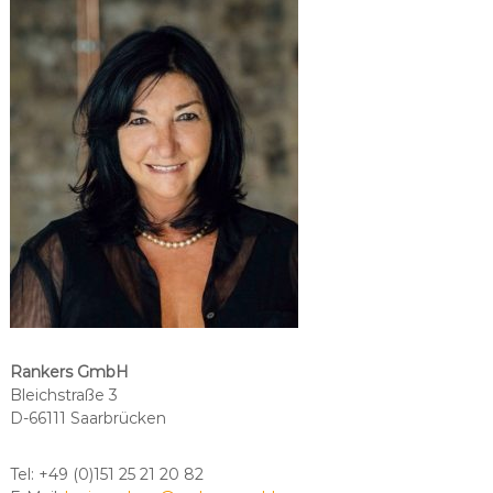
Rankers GmbH
Bleichstraße 3
D-66111 Saarbrücken
Tel: +49 (0)151 25 21 20 82