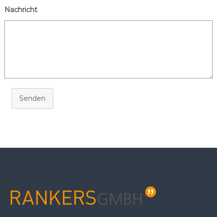
Nachricht
Senden