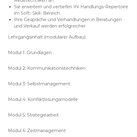
Redetechniken an
Sie erweitern und vertiefen Ihr Handlungs-Repertoire
im Soft- Skill- Bereich
Ihre Gespräche und Verhandlungen in Beratungen
und Verkauf werden erfolgreicher
Lehrgangsinhalt (modularer Aufbau):
Modul 1: Grundlagen
Modul 2: Kommunikationstechniken
Modul 3: Selbstmanagement
Modul 4: Konfliktlösungsmodelle
Modul 5: Strategiearbeit
Modul 6: Zeitmanagement