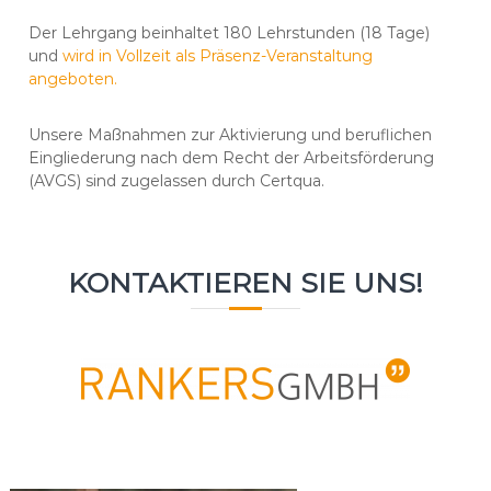
Der Lehrgang beinhaltet 180 Lehrstunden (18 Tage)
und
wird in Vollzeit als Präsenz-Veranstaltung
angeboten.
Unsere Maßnahmen zur Aktivierung und beruflichen
Eingliederung nach dem Recht der Arbeitsförderung
(AVGS) sind zugelassen durch Certqua.
KONTAKTIEREN SIE UNS!