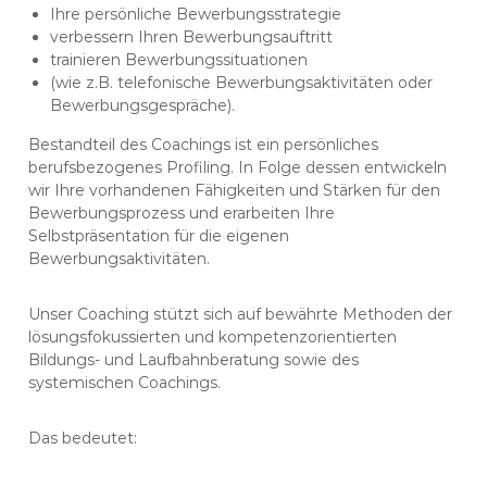
Ihre persönliche Bewerbungsstrategie
verbessern Ihren Bewerbungsauftritt
trainieren Bewerbungssituationen
(wie z.B. telefonische Bewerbungsaktivitäten oder
Bewerbungsgespräche).
Bestandteil des Coachings ist ein persönliches
berufsbezogenes Profiling. In Folge dessen entwickeln
wir Ihre vorhandenen Fähigkeiten und Stärken für den
Bewerbungsprozess und erarbeiten Ihre
Selbstpräsentation für die eigenen
Bewerbungsaktivitäten.
Unser Coaching stützt sich auf bewährte Methoden der
lösungsfokussierten und kompetenzorientierten
Bildungs- und Laufbahnberatung sowie des
systemischen Coachings.
Das bedeutet: