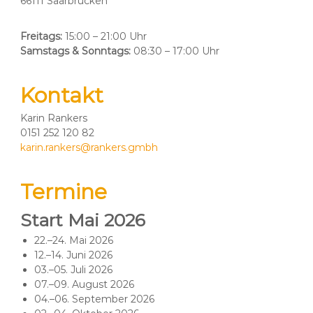
66111 Saarbrücken
Freitags:
15:00 – 21:00 Uhr
Samstags & Sonntags:
08:30 – 17:00 Uhr
Kontakt
Karin Rankers
0151 252 120 82
karin.rankers@rankers.gmbh
Termine
Start Mai 2026
22.–24. Mai 2026
12.–14. Juni 2026
03.–05. Juli 2026
07.–09. August 2026
04.–06. September 2026