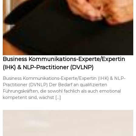
Business Kommunikations-Experte/Expertin
(IHK) & NLP-Practitioner (DVLNP)
Business Kommunikations-Experte/Expertin (IHK) & NLP-
Practitioner (DVNLP) Der Bedarf an qualifizierten
Führungskräften, die sowohl fachlich als auch emotional
kompetent sind, wächst […]